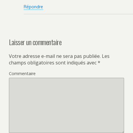
Répondre
Laisser un commentaire
Votre adresse e-mail ne sera pas publiée.
Les
champs obligatoires sont indiqués avec
*
Commentaire