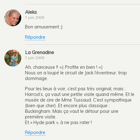
Aleks
7 juin 2009
Bon amusement ;)
Répondre
La Grenadine
7 juin 2009
Ah, chanceuse !! =) Profite en bien ! =)
Nous on a loupé le circuit de Jack l’éventreur, trop
dommage.
Pour les lieux à voir, c’est pas très original, mais :
Harrod’s, ça vaut une petite visite quand même. Et le
musée de cire de Mme Tussaud. C’est sympathique
(bien que cher). Et encore plus classique :
Buckingham. Mais ça vaut le détour pour une
première visite.
Et « Hyde park », à ne pas rater !
Répondre