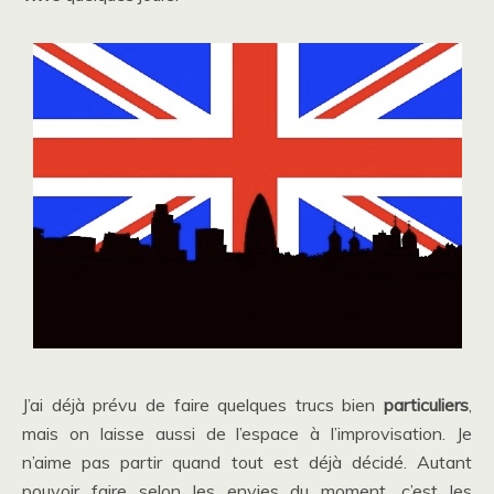
J’ai déjà prévu de faire quelques trucs bien
particuliers
,
mais on laisse aussi de l’espace à l’improvisation. Je
n’aime pas partir quand tout est déjà décidé. Autant
pouvoir faire selon les envies du moment, c’est les