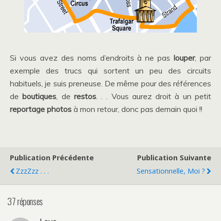
Si vous avez des noms d’endroits à ne pas
louper
, par
exemple des trucs qui sortent un peu des circuits
habituels, je suis preneuse. De même pour des références
de
boutiques
, de
restos
. . . Vous aurez droit à un petit
reportage photos
à mon retour, donc pas demain quoi !!
Publication Précédente
Publication Suivante
ZzzZzz . . .
Sensationnelle, Moi ?
37 réponses