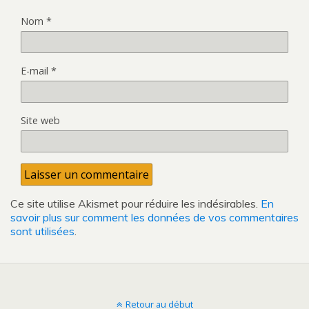
Nom
*
E-mail
*
Site web
Ce site utilise Akismet pour réduire les indésirables.
En
savoir plus sur comment les données de vos commentaires
sont utilisées
.
Retour au début