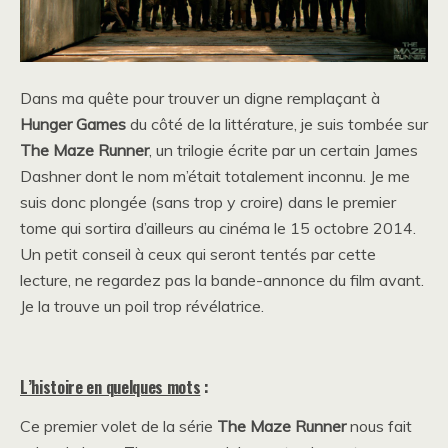
Dans ma quête pour trouver un digne remplaçant à
Hunger Games
du côté de la littérature, je suis tombée sur
The Maze Runner
, un trilogie écrite par un certain James
Dashner dont le nom m’était totalement inconnu. Je me
suis donc plongée (sans trop y croire) dans le premier
tome qui sortira d’ailleurs au cinéma le 15 octobre 2014.
Un petit conseil à ceux qui seront tentés par cette
lecture, ne regardez pas la bande-annonce du film avant.
Je la trouve un poil trop révélatrice.
L’histoire en quelques mots
:
Ce premier volet de la série
The Maze Runner
nous fait