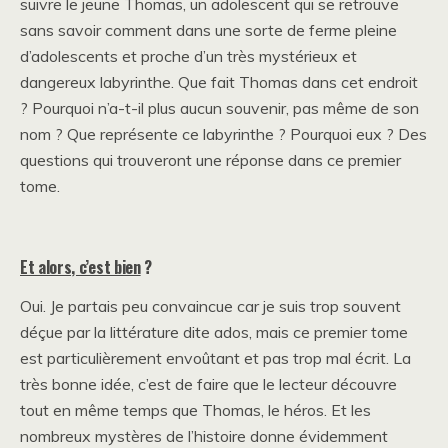
suivre le jeune Thomas, un adolescent qui se retrouve
sans savoir comment dans une sorte de ferme pleine
d’adolescents et proche d’un très mystérieux et
dangereux labyrinthe. Que fait Thomas dans cet endroit
? Pourquoi n’a-t-il plus aucun souvenir, pas même de son
nom ? Que représente ce labyrinthe ? Pourquoi eux ? Des
questions qui trouveront une réponse dans ce premier
tome.
Et alors, c’est bien
?
Oui. Je partais peu convaincue car je suis trop souvent
déçue par la littérature dite ados, mais ce premier tome
est particulièrement envoûtant et pas trop mal écrit. La
très bonne idée, c’est de faire que le lecteur découvre
tout en même temps que Thomas, le héros. Et les
nombreux mystères de l’histoire donne évidemment