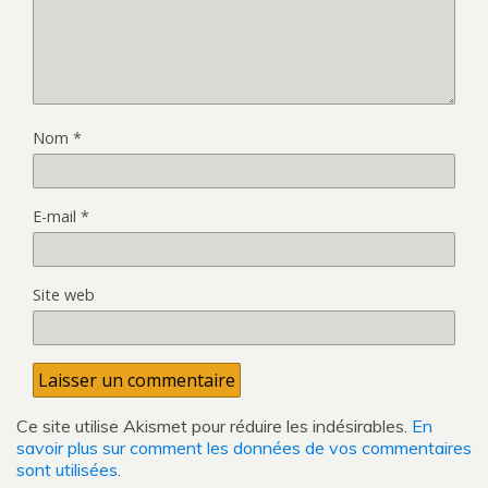
Nom
*
E-mail
*
Site web
Ce site utilise Akismet pour réduire les indésirables.
En
savoir plus sur comment les données de vos commentaires
sont utilisées
.