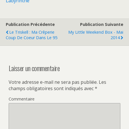
Labyrinthe
Publication Précédente
Publication Suivante
Le Triskell : Ma Crêperie
My Little Weekend Box - Mai
Coup De Coeur Dans Le 95
2014
Laisser un commentaire
Votre adresse e-mail ne sera pas publiée.
Les
champs obligatoires sont indiqués avec
*
Commentaire