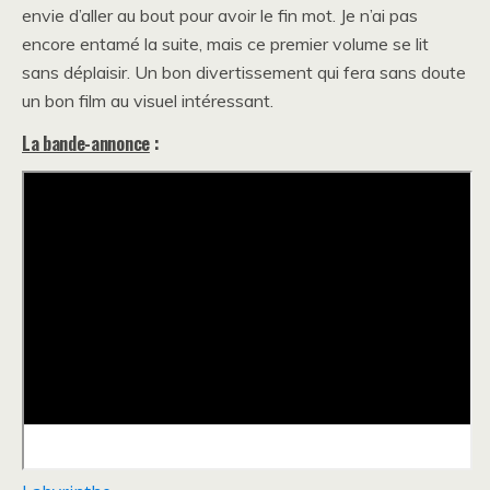
envie d’aller au bout pour avoir le fin mot. Je n’ai pas
encore entamé la suite, mais ce premier volume se lit
sans déplaisir. Un bon divertissement qui fera sans doute
un bon film au visuel intéressant.
La bande-annonce
: