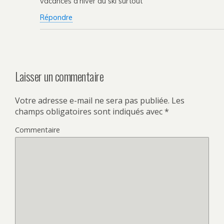
vacances d’hiver au ski surtout
Répondre
Laisser un commentaire
Votre adresse e-mail ne sera pas publiée.
Les
champs obligatoires sont indiqués avec
*
Commentaire