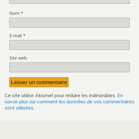
Nom
*
E-mail
*
Site web
Ce site utilise Akismet pour réduire les indésirables.
En
savoir plus sur comment les données de vos commentaires
sont utilisées
.