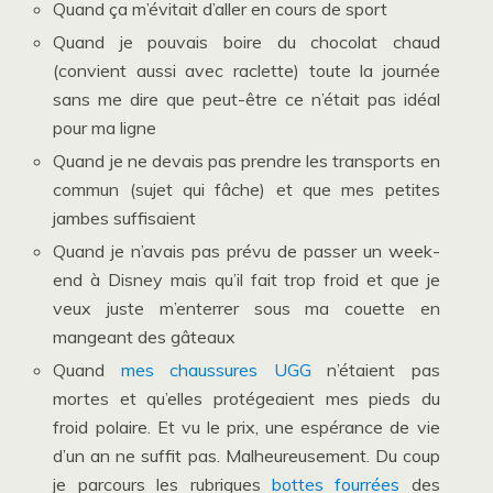
Quand ça m’évitait d’aller en cours de sport
Quand je pouvais boire du chocolat chaud
(convient aussi avec raclette) toute la journée
sans me dire que peut-être ce n’était pas idéal
pour ma ligne
Quand je ne devais pas prendre les transports en
commun (sujet qui fâche) et que mes petites
jambes suffisaient
Quand je n’avais pas prévu de passer un week-
end à Disney mais qu’il fait trop froid et que je
veux juste m’enterrer sous ma couette en
mangeant des gâteaux
Quand
mes chaussures UGG
n’étaient pas
mortes et qu’elles protégeaient mes pieds du
froid polaire. Et vu le prix, une espérance de vie
d’un an ne suffit pas. Malheureusement. Du coup
je parcours les rubriques
bottes fourrées
des