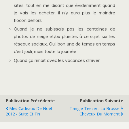
sites, tout en me disant que évidemment quand
je vais les acheter, il n’y aura plus le moindre
flocon dehors
Quand je ne subissais pas les centaines de
photos de neige et/ou plaintes à ce sujet sur les
réseaux sociaux. Oui, bon une de temps en temps
c’est jouli, mais toute la journée
Quand ça rimait avec les vacances d’hiver
Publication Précédente
Publication Suivante
Mes Cadeaux De Noël
Tangle Teezer : La Brosse À
2012 - Suite Et Fin
Cheveux Du Moment