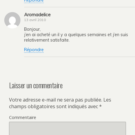
Aromadelice
13 avril 2010
Bonjour,
j’en ai acheté un il y a quelques semaines et j’en suis
relativement satisfaite.
Répondre
Laisser un commentaire
Votre adresse e-mail ne sera pas publiée.
Les
champs obligatoires sont indiqués avec
*
Commentaire