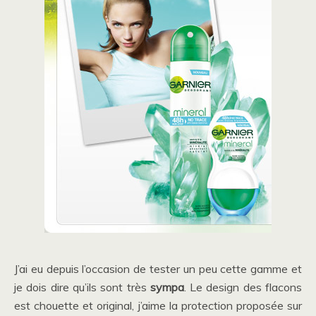
J’ai eu depuis l’occasion de tester un peu cette gamme et
je dois dire qu’ils sont très
sympa
. Le design des flacons
est chouette et original, j’aime la protection proposée sur