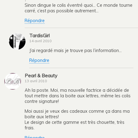
Sinon dingue le colis éventré quoi… Ce monde tourne
carré, c’est pas possible autrement…
Répondre
TardisGirl
14 avril 2010
J’ai regardé mais je trouve pas l’information…
Répondre
Pearl & Beauty
13 avril 2010
Ah la poste. Moi, ma nouvelle factrice a décidée de
tout mettre dans la boite aux lettres, même les colis
contre signature!
Moi aussi je veux des cadeaux comme ça dans ma
boite aux lettres!
Le design de cette gamme est très chouette, très
frais.
Répondre