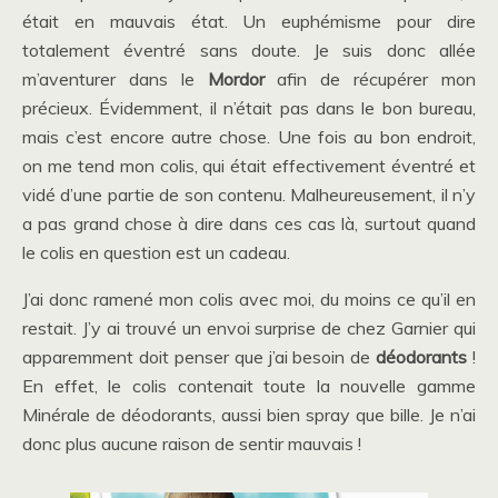
était en mauvais état. Un euphémisme pour dire
totalement éventré sans doute. Je suis donc allée
m’aventurer dans le
Mordor
afin de récupérer mon
précieux. Évidemment, il n’était pas dans le bon bureau,
mais c’est encore autre chose. Une fois au bon endroit,
on me tend mon colis, qui était effectivement éventré et
vidé d’une partie de son contenu. Malheureusement, il n’y
a pas grand chose à dire dans ces cas là, surtout quand
le colis en question est un cadeau.
J’ai donc ramené mon colis avec moi, du moins ce qu’il en
restait. J’y ai trouvé un envoi surprise de chez Garnier qui
apparemment doit penser que j’ai besoin de
déodorants
!
En effet, le colis contenait toute la nouvelle gamme
Minérale de déodorants, aussi bien spray que bille. Je n’ai
donc plus aucune raison de sentir mauvais !