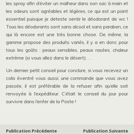
les spray afin d’éviter un malheur dans son sac à main et
les odeurs sont agréables et légères, ce qui est un point
essentiel puisque je deteste sentir le déodorant de wc !
Tous les déodorants sont sans alcool et sans paraben, ce
qui là encore est une très bonne chose. De même, la
gamme propose des produits variés, il y a en donc pour
tous les goûts : peaux sensibles, peaux rasées, chaleur
extrème (si vous allez dans le désert). . .
Un dernier petit conseil pour conclure, si vous recevez un
colis éventré vous aussi, une commande que vous avez
passée, il est préférable de la refuser afin qu’elle soit
renvoyée à l’expéditeur. C’était le conseil du jour pour
survivre dans l’enfer de la Poste !
Publication Précédente
Publication Suivante