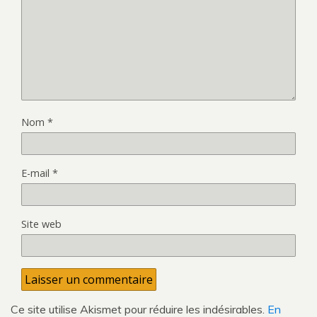
Nom
*
E-mail
*
Site web
Ce site utilise Akismet pour réduire les indésirables.
En