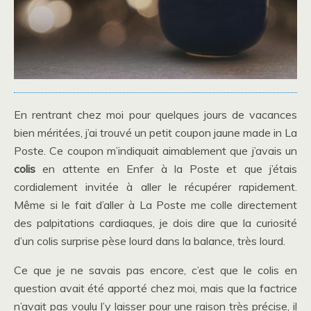
En rentrant chez moi pour quelques jours de vacances
bien méritées, j’ai trouvé un petit coupon jaune made in La
Poste. Ce coupon m’indiquait aimablement que j’avais un
colis
en attente en Enfer à la Poste et que j’étais
cordialement invitée à aller le récupérer rapidement.
Même si le fait d’aller à La Poste me colle directement
des palpitations cardiaques, je dois dire que la curiosité
d’un colis surprise pèse lourd dans la balance, très lourd.
Ce que je ne savais pas encore, c’est que le colis en
question avait été apporté chez moi, mais que la factrice
n’avait pas voulu l’y laisser pour une raison très précise, il