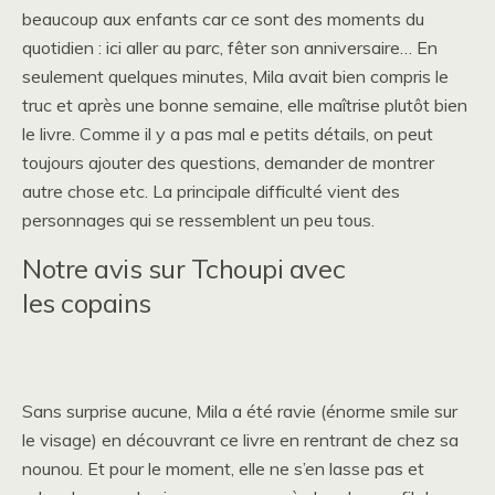
beaucoup aux enfants car ce sont des moments du
quotidien : ici aller au parc, fêter son anniversaire… En
seulement quelques minutes, Mila avait bien compris le
truc et après une bonne semaine, elle maîtrise plutôt bien
le livre. Comme il y a pas mal e petits détails, on peut
toujours ajouter des questions, demander de montrer
autre chose etc. La principale difficulté vient des
personnages qui se ressemblent un peu tous.
Notre avis sur Tchoupi avec
les copains
Sans surprise aucune, Mila a été ravie (énorme smile sur
le visage) en découvrant ce livre en rentrant de chez sa
nounou. Et pour le moment, elle ne s’en lasse pas et