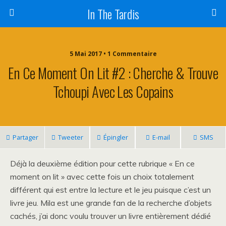
In The Tardis
5 Mai 2017 • 1 Commentaire
En Ce Moment On Lit #2 : Cherche & Trouve
Tchoupi Avec Les Copains
Partager
Tweeter
Épingler
E-mail
SMS
Déjà la deuxième édition pour cette rubrique « En ce
moment on lit » avec cette fois un choix totalement
différent qui est entre la lecture et le jeu puisque c’est un
livre jeu. Mila est une grande fan de la recherche d’objets
cachés, j’ai donc voulu trouver un livre entièrement dédié