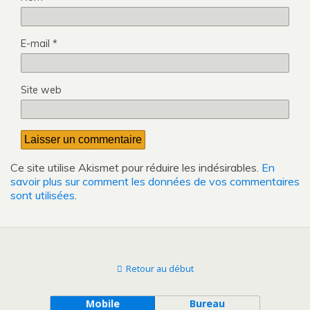
E-mail
*
Site web
Ce site utilise Akismet pour réduire les indésirables.
En
savoir plus sur comment les données de vos commentaires
sont utilisées
.
Retour au début
Mobile
Bureau