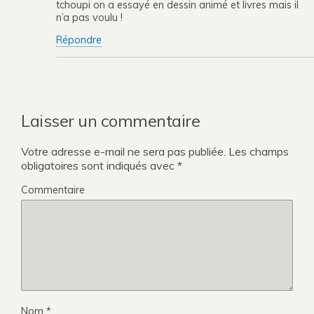
tchoupi on a essayé en dessin animé et livres mais il
n’a pas voulu !
Répondre
Laisser un commentaire
Votre adresse e-mail ne sera pas publiée.
Les champs
obligatoires sont indiqués avec
*
Commentaire
Nom
*