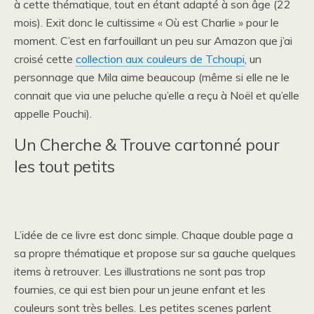
à cette thématique, tout en étant adapté à son âge (22
mois). Exit donc le cultissime « Où est Charlie » pour le
moment. C’est en farfouillant un peu sur Amazon que j’ai
croisé cette
collection aux couleurs de Tchoupi
, un
personnage que Mila aime beaucoup (même si elle ne le
connait que via une peluche qu’elle a reçu à Noël et qu’elle
appelle Pouchi).
Un Cherche & Trouve cartonné pour
les tout petits
L’idée de ce livre est donc simple. Chaque double page a
sa propre thématique et propose sur sa gauche quelques
items à retrouver. Les illustrations ne sont pas trop
fournies, ce qui est bien pour un jeune enfant et les
couleurs sont très belles. Les petites scenes parlent