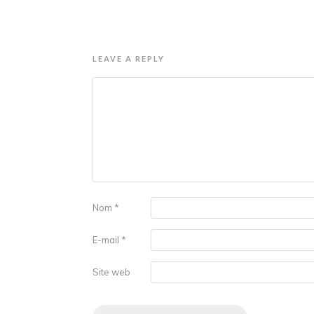
LEAVE A REPLY
Nom
*
E-mail
*
Site web