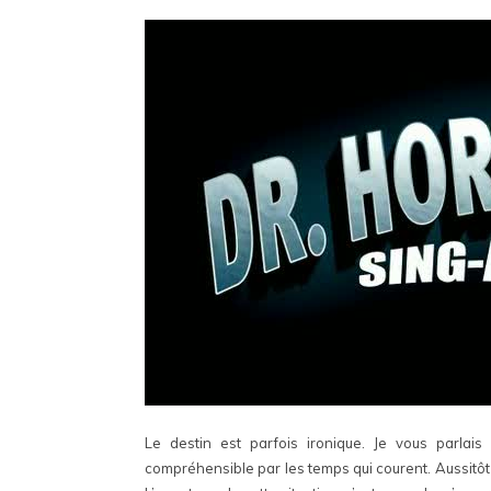
Le destin est parfois ironique. Je vous parlai
compréhensible par les temps qui courent. Aussitôt 