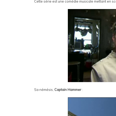
Cette série est une comédie musicale mettant en s
Sa némésis,
Captain Hammer
: