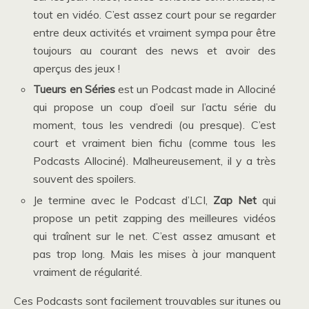
tout en vidéo. C’est assez court pour se regarder
entre deux activités et vraiment sympa pour être
toujours au courant des news et avoir des
aperçus des jeux !
Tueurs en Séries
est un Podcast made in Allociné
qui propose un coup d’oeil sur l’actu série du
moment, tous les vendredi (ou presque). C’est
court et vraiment bien fichu (comme tous les
Podcasts Allociné). Malheureusement, il y a très
souvent des spoilers.
Je termine avec le Podcast d’LCI,
Zap Net
qui
propose un petit zapping des meilleures vidéos
qui traînent sur le net. C’est assez amusant et
pas trop long. Mais les mises à jour manquent
vraiment de régularité.
Ces Podcasts sont facilement trouvables sur itunes ou