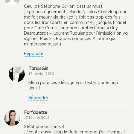
Celui de Stéphane Guillon, c’est un must.
Je prends également celui de Nicolas Canteloup qui
me fait mourir de rire (ça le fait pas trop des fois
dans les transports en commun^^), Jacques Pradel
pour Café Crime, Jonathan Lambert pour « Guy
Desroutards », Laurent Ruquier pour l’émission on va
s’géner. Puis les Bandes annonces Allociné qui
m’intéresse aussi :)
Répondre
TardisGirl
17 février 2010
Merci pour ces idées, je vais tester Canteloup
tiens !
Répondre
Farfadette
17 février 2010
Stéphane Guillon <3
J'écoute aussi celui de Ruquier quand j'ai le temps !