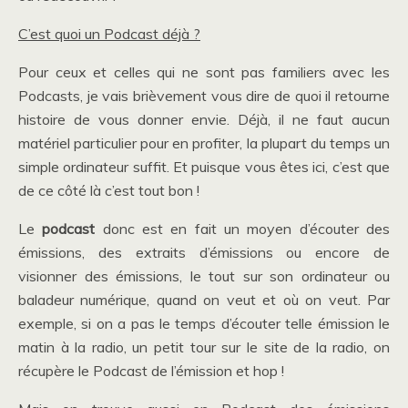
C’est quoi un Podcast déjà ?
Pour ceux et celles qui ne sont pas familiers avec les
Podcasts, je vais brièvement vous dire de quoi il retourne
histoire de vous donner envie. Déjà, il ne faut aucun
matériel particulier pour en profiter, la plupart du temps un
simple ordinateur suffit. Et puisque vous êtes ici, c’est que
de ce côté là c’est tout bon !
Le
podcast
donc est en fait un moyen d’écouter des
émissions, des extraits d’émissions ou encore de
visionner des émissions, le tout sur son ordinateur ou
baladeur numérique, quand on veut et où on veut. Par
exemple, si on a pas le temps d’écouter telle émission le
matin à la radio, un petit tour sur le site de la radio, on
récupère le Podcast de l’émission et hop !