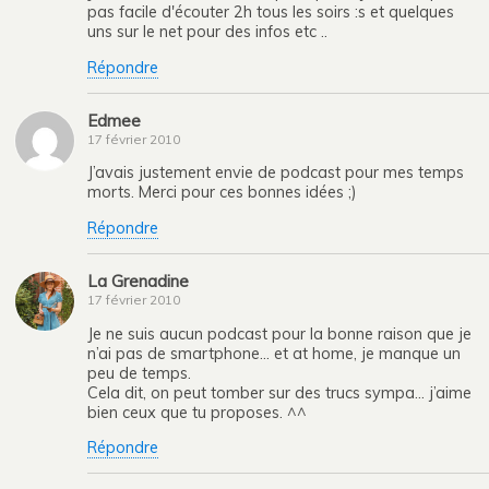
pas facile d'écouter 2h tous les soirs :s et quelques
uns sur le net pour des infos etc ..
Répondre
Edmee
17 février 2010
J’avais justement envie de podcast pour mes temps
morts. Merci pour ces bonnes idées ;)
Répondre
La Grenadine
17 février 2010
Je ne suis aucun podcast pour la bonne raison que je
n’ai pas de smartphone… et at home, je manque un
peu de temps.
Cela dit, on peut tomber sur des trucs sympa… j’aime
bien ceux que tu proposes. ^^
Répondre