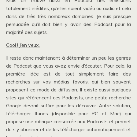
Mais on trouve aussi en Podcast des émissions
totalement inédites, qu’elles soient vidéo ou audio et cela
dans de très très nombreux domaines. Je suis presque
persuadée qu’il doit bien y avoir des Podcast pour la
majorité des sujets.
Cool ! J’en veux.
Il reste donc maintenant à déterminer un peu les genres
de Podcast que vous avez envie d’écouter. Pour cela, la
première idée est de tout simplement faire des
recherches sur vos médias favoris, qui bien souvent
proposent ce mode de diffusion. Il existe aussi quelques
sites qui référencent ces Podcasts, une petite recherche
Google devrait suffire pour les découvrir. Autre solution,
télécharger Itunes (disponible pour PC et Mac) qui
propose une rubrique consacrée aux Podcasts et permet
de s’y abonner et de les télécharger automatiquement et