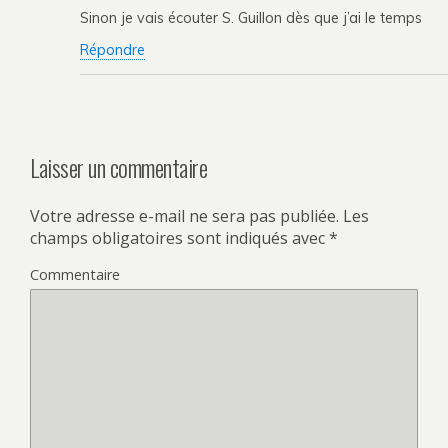
Sinon je vais écouter S. Guillon dès que j’ai le temps
Répondre
Laisser un commentaire
Votre adresse e-mail ne sera pas publiée.
Les
champs obligatoires sont indiqués avec
*
Commentaire