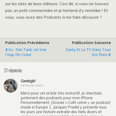
sur les sites de leurs éditeurs. Ceci dit, si vous ne trouvez
pas, un petit commentaire et je tenterai d’y remédier ! Et
vous, vous avez des Podcasts à me faire découvrir ?
Publication Précédente
Publication Suivante
Vu : Fish Tank, Un Vrai
Darty Et La TV Dans Tous
Coup De Coeur
Ses États
21 réponses
Geekgirl
16 février 2010
Merci pour cet article très instructif, je cherchais
justement des podcasts pour mon iPhone.
Personnellement, j’écoute « Café crime », un podcast
made in Europe 1. Jacques Pradel y présente tous
les jours une histoire extraite des faits divers et