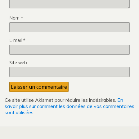
Nom
*
E-mail
*
Site web
Ce site utilise Akismet pour réduire les indésirables.
En
savoir plus sur comment les données de vos commentaires
sont utilisées
.