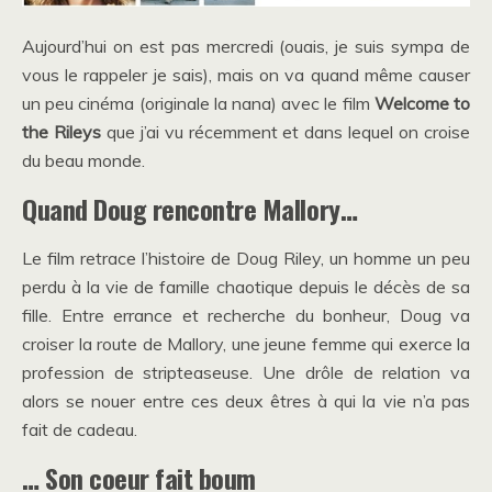
Aujourd’hui on est pas mercredi (ouais, je suis sympa de
vous le rappeler je sais), mais on va quand même causer
un peu cinéma (originale la nana) avec le film
Welcome to
the Rileys
que j’ai vu récemment et dans lequel on croise
du beau monde.
Quand Doug rencontre Mallory…
Le film retrace l’histoire de Doug Riley, un homme un peu
perdu à la vie de famille chaotique depuis le décès de sa
fille. Entre errance et recherche du bonheur, Doug va
croiser la route de Mallory, une jeune femme qui exerce la
profession de stripteaseuse. Une drôle de relation va
alors se nouer entre ces deux êtres à qui la vie n’a pas
fait de cadeau.
… Son coeur fait boum