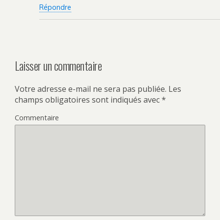
Répondre
Laisser un commentaire
Votre adresse e-mail ne sera pas publiée.
Les
champs obligatoires sont indiqués avec
*
Commentaire