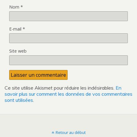
Nom
*
E-mail
*
Site web
Ce site utilise Akismet pour réduire les indésirables.
En
savoir plus sur comment les données de vos commentaires
sont utilisées
.
Retour au début