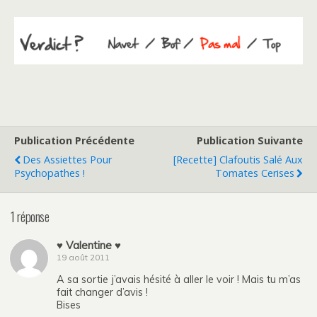
Publication Précédente
Publication Suivante
Des Assiettes Pour
[Recette] Clafoutis Salé Aux
Psychopathes !
Tomates Cerises
1 réponse
♥ Valentine ♥
19 août 2011
A sa sortie j’avais hésité à aller le voir ! Mais tu m’as
fait changer d’avis !
Bises