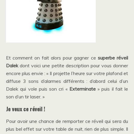
Et comment on fait alors pour gagner ce
superbe réveil
Dalek
dont voici une petite description pour vous donner
encore plus envie : « Il projette l’heure sur votre plafond et
diffuse 3 sons d’alarmes différents : d’abord celui d’un
Dalek qui vole puis son cri «
Exterminate
» puis il fait le
son d’un tir laser. »
Je veux ce réveil !
Pour avoir une chance de remporter ce réveil qui sera du
plus bel effet sur votre table de nuit, rien de plus simple. Il