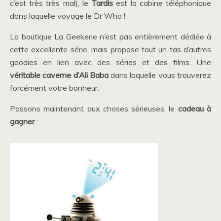
c’est très très mal), le
Tardis
est la cabine téléphonique
dans laquelle voyage le Dr Who !
La boutique La Geekerie n’est pas entièrement dédiée à
cette excellente série, mais propose tout un tas d’autres
goodies en lien avec des séries et des films. Une
véritable caverne d’Ali Baba
dans laquelle vous trouverez
forcément votre bonheur.
Passons maintenant aux choses sérieuses, le
cadeau à
gagner
: