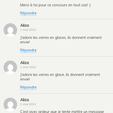
Merci à toi pour ce concours en tout cas! :)
Répondre
Aliza
1 mai 2012
J’adore les verres en glaces, ils donnent vraiment
envie!
Répondre
Aliza
1 mai 2012
J’adore les verres en glace, ils donnent vraiment
envie!
Répondre
Aliza
1 mai 2012
C’est avec ardeur que je tente mettre un message