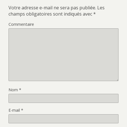
Votre adresse e-mail ne sera pas publiée.
Les
champs obligatoires sont indiqués avec
*
Commentaire
Nom
*
E-mail
*