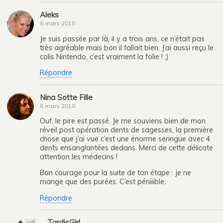
Aleks
6 mars 2010
Je suis passée par là, il y a trois ans, ce n’était pas
très agréable mais bon il fallait bien. J’ai aussi reçu le
colis Nintendo, c’est vraiment la folie ! ;)
Répondre
Nina Sotte Fille
6 mars 2010
Ouf, le pire est passé. Je me souviens bien de mon
réveil post opération dents de sagesses, la première
chose que j’ai vue c’est une énorme seringue avec 4
dents ensanglantées dedans. Merci de cette délicate
attention les médecins !
Bon courage pour la suite de ton étape : je ne
mange que des purées. C’est péniiible.
Répondre
TardisGirl