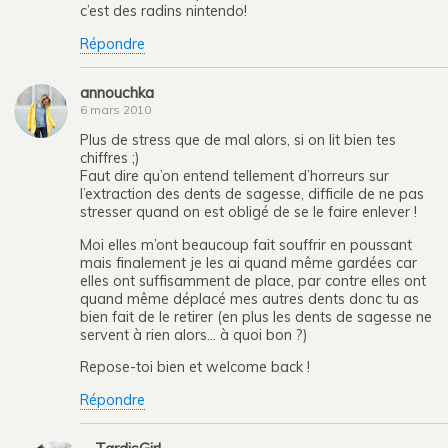
c’est des radins nintendo!
Répondre
annouchka
6 mars 2010
Plus de stress que de mal alors, si on lit bien tes
chiffres ;)
Faut dire qu’on entend tellement d’horreurs sur
l’extraction des dents de sagesse, difficile de ne pas
stresser quand on est obligé de se le faire enlever !
Moi elles m’ont beaucoup fait souffrir en poussant
mais finalement je les ai quand même gardées car
elles ont suffisamment de place, par contre elles ont
quand même déplacé mes autres dents donc tu as
bien fait de le retirer (en plus les dents de sagesse ne
servent à rien alors… à quoi bon ?)
Repose-toi bien et welcome back !
Répondre