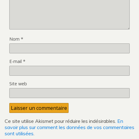
Nom
*
E-mail
*
Site web
Ce site utilise Akismet pour réduire les indésirables.
En
savoir plus sur comment les données de vos commentaires
sont utilisées
.