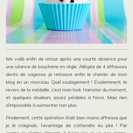
Me voilà enfin de retour après une courte absence pour
une séance de boucherie en règle. Allégée de 4 affreuses
dents de sagesse, je retrouve enfin le chemin de mon
blog en un morceau. Quel soulagement ! Évidemment, le
revers de la médaille, c’est mon look Hamster du moment,
et quelques douleurs assez pénibles à force. Mais rien
d’impossible à surmonter non plus.
Finalement, cette opération était bien moins affreuse que
je le craignais, l’avantage de s’attendre eu pire ! Par