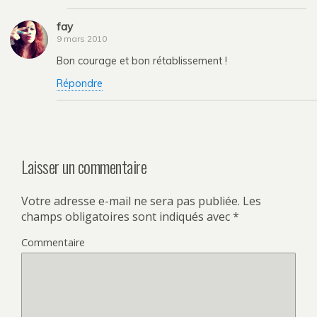
fay
9 mars 2010
Bon courage et bon rétablissement !
Répondre
Laisser un commentaire
Votre adresse e-mail ne sera pas publiée.
Les
champs obligatoires sont indiqués avec
*
Commentaire