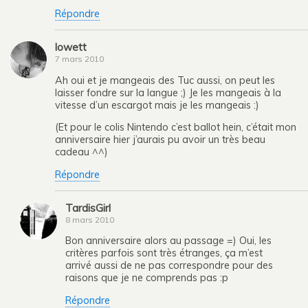
Répondre
lowett
7 mars 2010
Ah oui et je mangeais des Tuc aussi, on peut les
laisser fondre sur la langue ;) Je les mangeais à la
vitesse d’un escargot mais je les mangeais :)
(Et pour le colis Nintendo c’est ballot hein, c’était mon
anniversaire hier j’aurais pu avoir un très beau
cadeau ^^)
Répondre
TardisGirl
8 mars 2010
Bon anniversaire alors au passage =) Oui, les
critères parfois sont très étranges, ça m’est
arrivé aussi de ne pas correspondre pour des
raisons que je ne comprends pas :p
Répondre