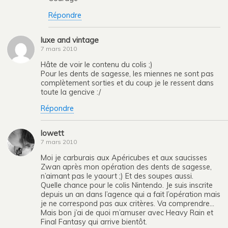
Répondre
luxe and vintage
7 mars 2010
Hâte de voir le contenu du colis ;)
Pour les dents de sagesse, les miennes ne sont pas
complètement sorties et du coup je le ressent dans
toute la gencive :/
Répondre
lowett
7 mars 2010
Moi je carburais aux Apéricubes et aux saucisses
Zwan après mon opération des dents de sagesse,
n’aimant pas le yaourt ;) Et des soupes aussi.
Quelle chance pour le colis Nintendo. Je suis inscrite
depuis un an dans l’agence qui a fait l’opération mais
je ne correspond pas aux critères. Va comprendre…
Mais bon j’ai de quoi m’amuser avec Heavy Rain et
Final Fantasy qui arrive bientôt.