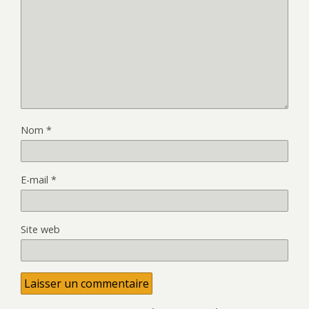
Nom
*
E-mail
*
Site web