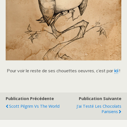
Pour voir le reste de ses chouettes oeuvres, c’est par
ici
!
Publication Précédente
Publication Suivante
Scott Pilgrim Vs The World
J'ai Testé Les Chocolats
Parisiens