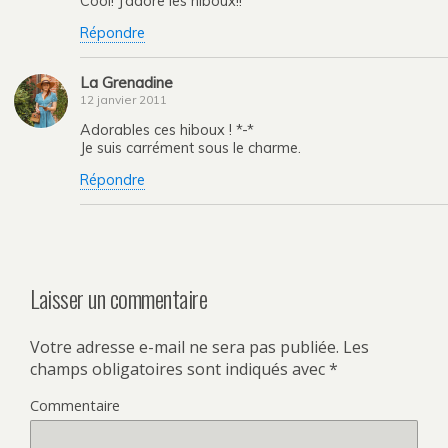
Cool! J’adore les hiboux!!
Répondre
La Grenadine
12 janvier 2011
Adorables ces hiboux ! *-*
Je suis carrément sous le charme.
Répondre
Laisser un commentaire
Votre adresse e-mail ne sera pas publiée.
Les
champs obligatoires sont indiqués avec
*
Commentaire