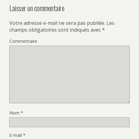
Laisser un commentaire
Votre adresse e-mail ne sera pas publiée.
Les
champs obligatoires sont indiqués avec
*
Commentaire
Nom
*
E-mail
*