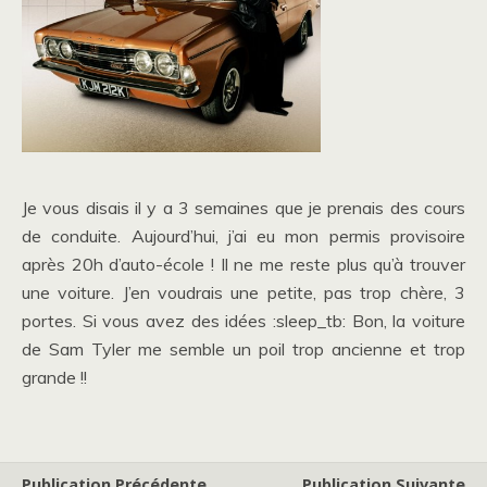
Je vous disais il y a 3 semaines que je prenais des cours
de conduite. Aujourd’hui, j’ai eu mon permis provisoire
après 20h d’auto-école ! Il ne me reste plus qu’à trouver
une voiture. J’en voudrais une petite, pas trop chère, 3
portes. Si vous avez des idées :sleep_tb: Bon, la voiture
de Sam Tyler me semble un poil trop ancienne et trop
grande !!
Publication Précédente
Publication Suivante