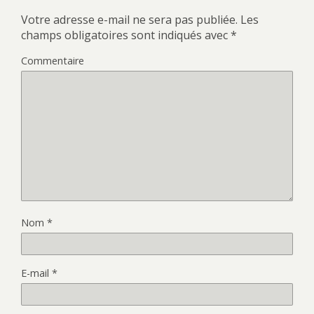
Votre adresse e-mail ne sera pas publiée.
Les
champs obligatoires sont indiqués avec
*
Commentaire
Nom
*
E-mail
*