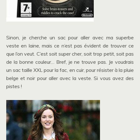
Sinon, je cherche un sac pour aller avec ma superbe
veste en laine, mais ce n’est pas évident de trouver ce
que l’on veut. C’est soit super cher, soit trop petit, soit pas
de la bonne couleur… Bref, je ne trouve pas. Je voudrais
un sac taille XXL pour la fac, en cuir, pour résister à la pluie
belge et noir pour aller avec la veste. Si vous avez des
pistes !