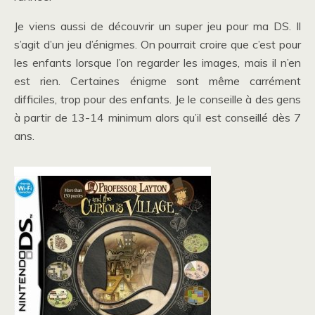
Je viens aussi de découvrir un super jeu pour ma DS. Il
s’agit d’un jeu d’énigmes. On pourrait croire que c’est pour
les enfants lorsque l’on regarder les images, mais il n’en
est rien. Certaines énigme sont même carrément
difficiles, trop pour des enfants. Je le conseille à des gens
à partir de 13-14 minimum alors qu’il est conseillé dès 7
ans.