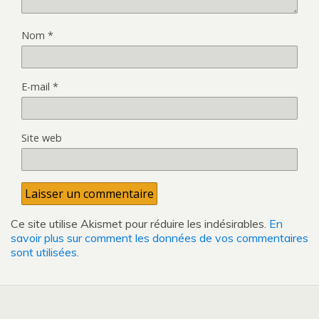
Nom
*
E-mail
*
Site web
Ce site utilise Akismet pour réduire les indésirables.
En
savoir plus sur comment les données de vos commentaires
sont utilisées
.