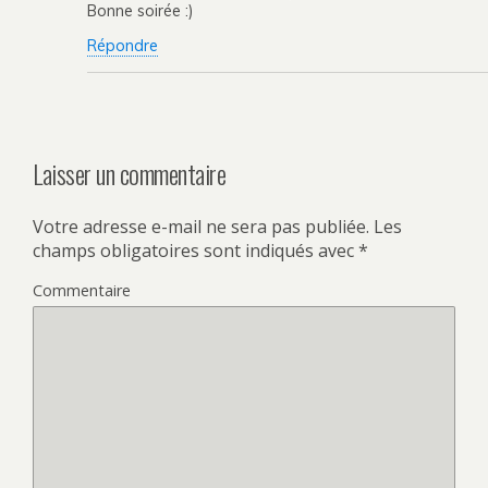
Bonne soirée :)
Répondre
Laisser un commentaire
Votre adresse e-mail ne sera pas publiée.
Les
champs obligatoires sont indiqués avec
*
Commentaire