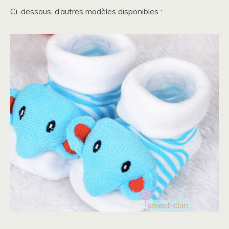
Ci-dessous, d’autres modèles disponibles :