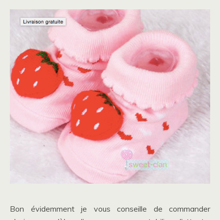
Bon évidemment je vous conseille de commander