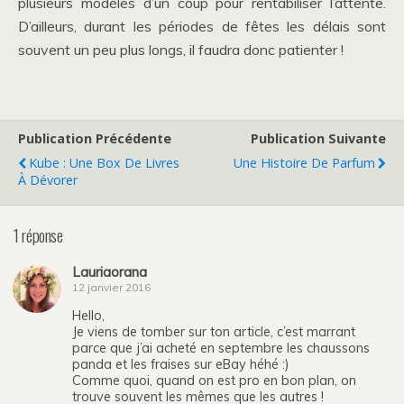
plusieurs modèles d’un coup pour rentabiliser l’attente.
D’ailleurs, durant les périodes de fêtes les délais sont
souvent un peu plus longs, il faudra donc patienter !
Publication Précédente
Publication Suivante
Kube : Une Box De Livres
Une Histoire De Parfum
À Dévorer
1 réponse
Lauriaorana
12 janvier 2016
Hello,
Je viens de tomber sur ton article, c’est marrant
parce que j’ai acheté en septembre les chaussons
panda et les fraises sur eBay héhé :)
Comme quoi, quand on est pro en bon plan, on
trouve souvent les mêmes que les autres !