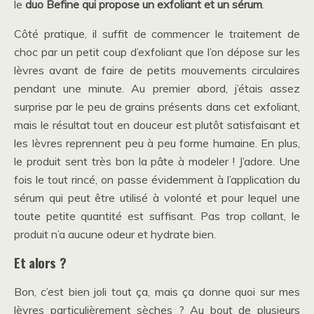
le
duo Befine qui propose un exfoliant et un sérum
.
Côté pratique, il suffit de commencer le traitement de
choc par un petit coup d’exfoliant que l’on dépose sur les
lèvres avant de faire de petits mouvements circulaires
pendant une minute. Au premier abord, j’étais assez
surprise par le peu de grains présents dans cet exfoliant,
mais le résultat tout en douceur est plutôt satisfaisant et
les lèvres reprennent peu à peu forme humaine. En plus,
le produit sent très bon la pâte à modeler ! J’adore. Une
fois le tout rincé, on passe évidemment à l’application du
sérum qui peut être utilisé à volonté et pour lequel une
toute petite quantité est suffisant. Pas trop collant, le
produit n’a aucune odeur et hydrate bien.
Et alors ?
Bon, c’est bien joli tout ça, mais ça donne quoi sur mes
lèvres particulièrement sèches ? Au bout de plusieurs