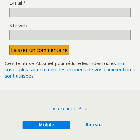
E-mail
*
Site web
Ce site utilise Akismet pour réduire les indésirables.
En
savoir plus sur comment les données de vos commentaires
sont utilisées
.
Retour au début
Mobile
Bureau