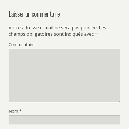
Laisser un commentaire
Votre adresse e-mail ne sera pas publiée.
Les
champs obligatoires sont indiqués avec
*
Commentaire
Nom
*