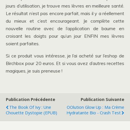
jours d’utilisation, je trouve mes lèvres en meilleure santé.
Le résultat n’est pas encore parfait, mais il y a réellement
du mieux et c’est encourageant. Je complète cette
nouvelle routine avec de l’application de baume en
croisant les doigts pour qu’un jour ENFIN mes lèvres
soient parfaites.
Si ce produit vous intéresse, je l’ai acheté sur l’eshop de
Birchbox pour 20 euros. Et si vous avez d’autres recettes
magiques, je suis preneuse !
Publication Précédente
Publication Suivante
The Book Of Ivy : Une
OOlution Glow Up : Ma Crème
Chouette Dystopie (EPUB)
Hydratante Bio - Crash Test