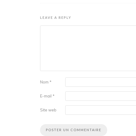
LEAVE A REPLY
Nom
*
E-mail
*
Site web