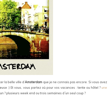
r la belle ville d’
Amsterdam
que je ne connais pas encore. Si vous avez
euse :) Et vous, vous partez où pour vos vacances : tente ou hôtel ?
une
un ? plusieurs week end ou trois semaines d´un seul coup ?