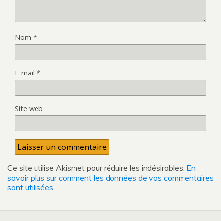
Nom
*
E-mail
*
Site web
Ce site utilise Akismet pour réduire les indésirables.
En
savoir plus sur comment les données de vos commentaires
sont utilisées
.