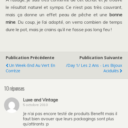
le résultat naturel et sympa. Ce n’est pas très couvrant,
mais ça donne un effet peau de pêche et une
bonne
mine
. Du coup, je l’ai adopté, on verra combien de temps
dure le pot, mais je crains qu’il ne fasse pas long feu !
Publication Précédente
Publication Suivante
Un Week-End Au Vert En
/Day 1/ Les 2 Ans - Les Bijoux
Corrèze
Acidulés
10 réponses
Luxe and Vintage
5 octobre 2010
Je n’ai pas encore testé de produits Benefit mais il
faut bien avouer que leurs packagings sont plus
qu’attirants :p