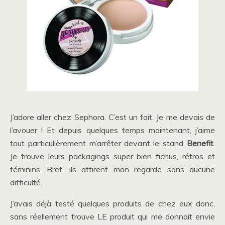
J’adore aller chez Sephora. C’est un fait. Je me devais de
l’avouer ! Et depuis quelques temps maintenant, j’aime
tout particulièrement m’arrêter devant le stand
Benefit
.
Je trouve leurs packagings super bien fichus, rétros et
féminins. Bref, ils attirent mon regarde sans aucune
difficulté.
J’avais déjà testé quelques produits de chez eux donc,
sans réellement trouve LE produit qui me donnait envie