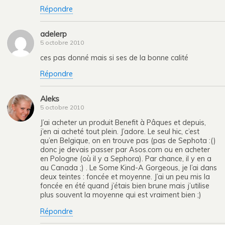
Répondre
adelerp
5 octobre 2010
ces pas donné mais si ses de la bonne calité
Répondre
Aleks
5 octobre 2010
J’ai acheter un produit Benefit à Pâques et depuis,
j’en ai acheté tout plein. J’adore. Le seul hic, c’est
qu’en Belgique, on en trouve pas (pas de Sephota :()
donc je devais passer par Asos.com ou en acheter
en Pologne (où il y a Sephora). Par chance, il y en a
au Canada ;) . Le Some Kind-A Gorgeous, je l’ai dans
deux teintes : foncée et moyenne. J’ai un peu mis la
foncée en été quand j’étais bien brune mais j’utilise
plus souvent la moyenne qui est vraiment bien ;)
Répondre