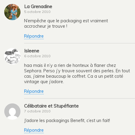
La Grenadine
5 octobre 2010
N’empêche que le packaging est vraiment
accrocheur je trouve !
Répondre
Isleene
6 octobre 2010
haa mais il n’y a rien de honteux à flaner chez
Sephora. Perso j’y trouve souvent des perles. En tout
cas, j’aime beaucoup le coffret. Ca a un petit coté
vintage que j’adore.
Répondre
Célibataire et Stupéfiante
7 octobre 2010
J’adore les packagings Benefit, c’est un fait!
Répondre