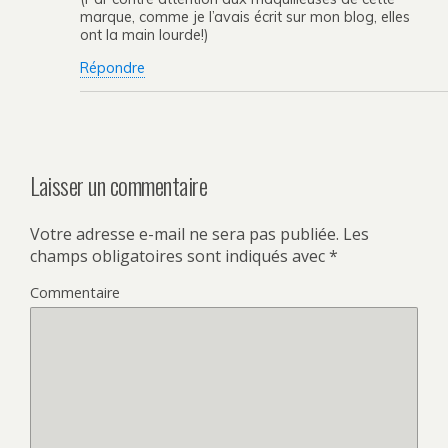
marque, comme je l’avais écrit sur mon blog, elles
ont la main lourde!)
Répondre
Laisser un commentaire
Votre adresse e-mail ne sera pas publiée.
Les
champs obligatoires sont indiqués avec
*
Commentaire