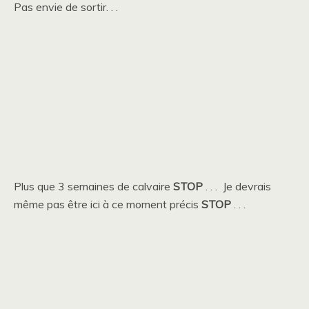
Pas envie de sortir. . .
Plus que 3 semaines de calvaire
STOP
. . . Je devrais
même pas être ici à ce moment précis
STOP
. . .