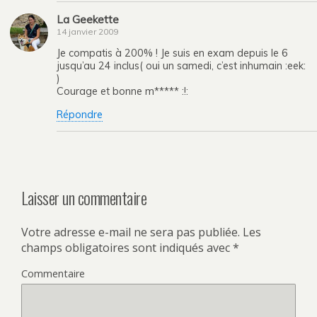
La Geekette
14 janvier 2009
Je compatis à 200% ! Je suis en exam depuis le 6
jusqu’au 24 inclus( oui un samedi, c’est inhumain :eek:
)
Courage et bonne m***** :!:
Répondre
Laisser un commentaire
Votre adresse e-mail ne sera pas publiée.
Les
champs obligatoires sont indiqués avec
*
Commentaire