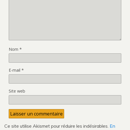
Nom
*
E-mail
*
Site web
Ce site utilise Akismet pour réduire les indésirables.
En