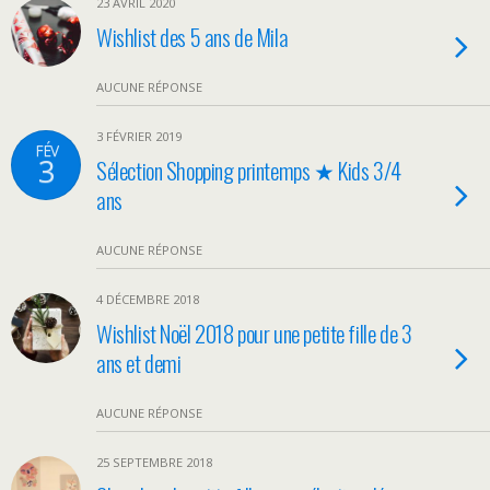
23 AVRIL 2020
Wishlist des 5 ans de Mila
AUCUNE RÉPONSE
3 FÉVRIER 2019
FÉV
3
Sélection Shopping printemps ★ Kids 3/4
ans
AUCUNE RÉPONSE
4 DÉCEMBRE 2018
Wishlist Noël 2018 pour une petite fille de 3
ans et demi
AUCUNE RÉPONSE
25 SEPTEMBRE 2018