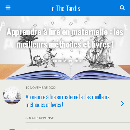
In The Tardis
Apprendre à lire en maternelle : les
meilleurs méthodes et livres !
10 NOVEMBRE 2020
10 NOVEMBRE 2020
Apprendre à lire en maternelle : les meilleurs
méthodes et livres !
AUCUNE RÉPONSE