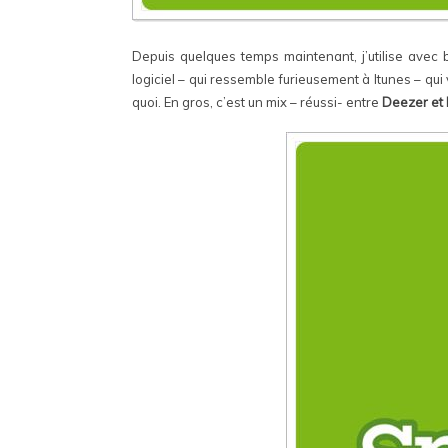
Depuis quelques temps maintenant, j’utilise avec
logiciel – qui ressemble furieusement à Itunes – qu
quoi. En gros, c’est un mix – réussi- entre
Deezer et 