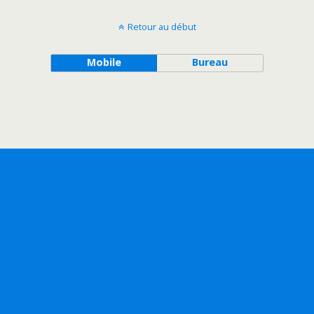
Retour au début
Mobile
Bureau