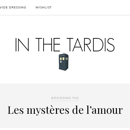
VIDE DRESSING
WISHLIST
BROWSING TAG
Les mystères de l’amour