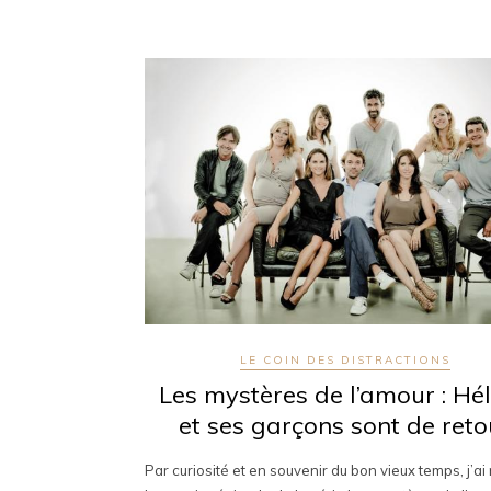
LE COIN DES DISTRACTIONS
Les mystères de l’amour : Hé
et ses garçons sont de reto
Par curiosité et en souvenir du bon vieux temps, j’a