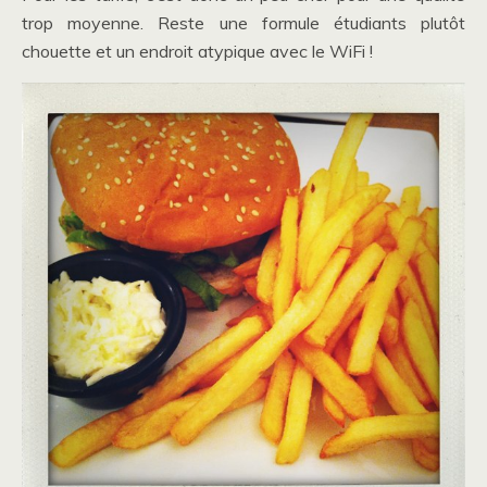
trop moyenne. Reste une formule étudiants plutôt
chouette et un endroit atypique avec le WiFi !