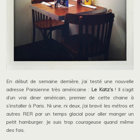
En début de semaine dernière, j’ai testé une nouvelle
adresse Parisienne très américaine :
Le Katz’s
! Il s’agit
d’un vrai diner américain, premier de cette chaine à
s’installer à Paris. Ni une, ni deux, j’ai bravé les métros et
autres RER par un temps glacial pour aller manger un
petit hamburger. Je suis trop courageuse quand même
des fois.