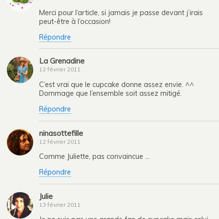
Merci pour l’article, si jamais je passe devant j’irais
peut-être à l’occasion!
Répondre
La Grenadine
12 février 2011
C’est vrai que le cupcake donne assez envie. ^^
Dommage que l’ensemble soit assez mitigé.
Répondre
ninasottefille
12 février 2011
Comme Juliette, pas convaincue …
Répondre
Julie
13 février 2011