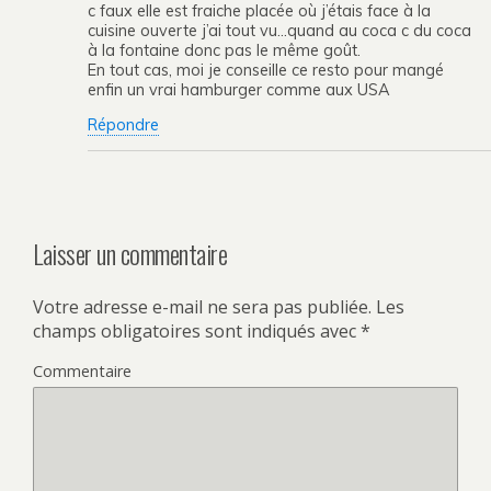
c faux elle est fraiche placée où j’étais face à la
cuisine ouverte j’ai tout vu…quand au coca c du coca
à la fontaine donc pas le même goût.
En tout cas, moi je conseille ce resto pour mangé
enfin un vrai hamburger comme aux USA
Répondre
Laisser un commentaire
Votre adresse e-mail ne sera pas publiée.
Les
champs obligatoires sont indiqués avec
*
Commentaire