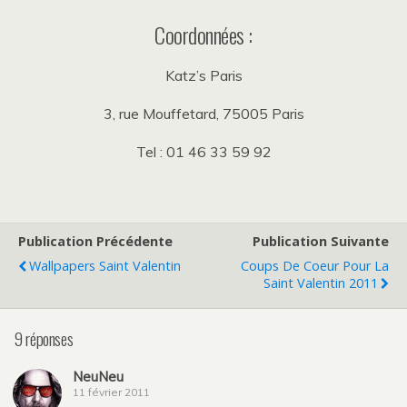
Coordonnées :
Katz’s Paris
3, rue Mouffetard, 75005 Paris
Tel : 01 46 33 59 92
Publication Précédente
Publication Suivante
Wallpapers Saint Valentin
Coups De Coeur Pour La
Saint Valentin 2011
9 réponses
NeuNeu
11 février 2011