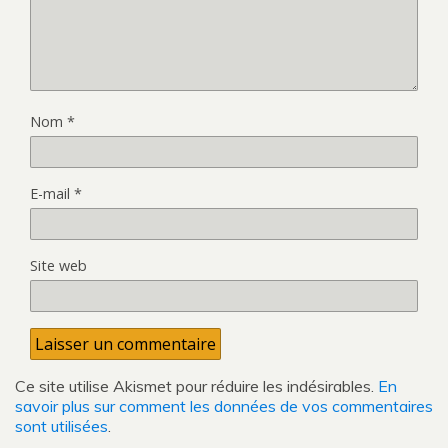
Nom
*
E-mail
*
Site web
Ce site utilise Akismet pour réduire les indésirables.
En
savoir plus sur comment les données de vos commentaires
sont utilisées
.