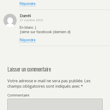
Répondre
DamN
17 octobre 2010
En blanc :)
J’aime sur facebook (damien d)
Répondre
Laisser un commentaire
Votre adresse e-mail ne sera pas publiée.
Les
champs obligatoires sont indiqués avec
*
Commentaire