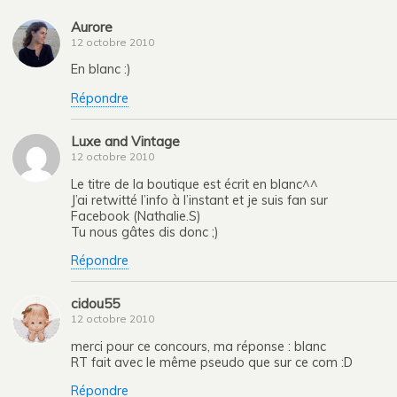
Aurore
12 octobre 2010
En blanc :)
Répondre
Luxe and Vintage
12 octobre 2010
Le titre de la boutique est écrit en blanc^^
J’ai retwitté l’info à l’instant et je suis fan sur
Facebook (Nathalie.S)
Tu nous gâtes dis donc ;)
Répondre
cidou55
12 octobre 2010
merci pour ce concours, ma réponse : blanc
RT fait avec le même pseudo que sur ce com :D
Répondre