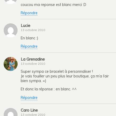
coucou ma reponse est blanc merci :D
Répondre
Lucie
13 octobre 2010
En blanc :)
Répondre
La Grenadine
13 octobre 2010
Super sympa ce bracelet à personnaliser !
Je vais fouiller un peu plus leur boutique, ça m’a l’air
bien sympa. =)
Et donc la réponse : en blanc. ^^
Répondre
Caro Line
13 octobre 2010