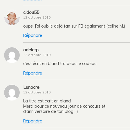
cidou55
12 octobre 2010
oups, j’ai oublié déjà fan sur FB également (céline M.)
Répondre
adelerp
12 octobre 2010
c’est écrit en bland tro beau le cadeau
Répondre
Lunocre
12 octobre 2010
La titre est écrit en blanc!
Merci pour ce nouveau jour de concours et
d’anniversaire de ton blog ; )
Répondre