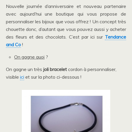
Nouvelle journée d’anniversaire et nouveau partenaire
avec aujourd’hui une boutique qui vous propose de
personnaliser les bijoux que vous offrez ! Un concept très
chouette donc, d’autant que vous pouvez aussi y acheter
des fleurs et des chocolats. C’est par ici sur
Tendance
and Co
!
On gagne quoi
?
On gagne un très
joli bracelet
cordon à personnaliser,
visible
ici
et sur la photo ci-dessous !