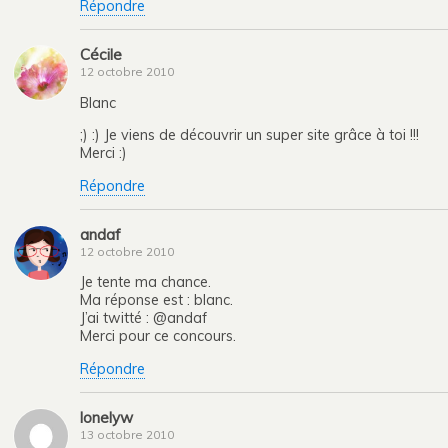
Répondre
Cécile
12 octobre 2010
Blanc
;) :) Je viens de découvrir un super site grâce à toi !!!
Merci :)
Répondre
andaf
12 octobre 2010
Je tente ma chance.
Ma réponse est : blanc.
J’ai twitté : @andaf
Merci pour ce concours.
Répondre
lonelyw
13 octobre 2010