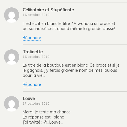
Célibataire et Stupéfiante
16 octobre 2010
Il est écrit en blanc le titre ^^ wahouu un bracelet
personnalisé c’est quand même la grande classe!
Répondre
Trotinette
16 octobre 2010
Le titre de la boutique est en blanc. Ce bracelet si je
le gagnais, j’y ferais graver le nom de mes loulous
pour la vie…
Répondre
Louve
17 octobre 2010
Merci, je tente ma chance.
La réponse est : blanc.
J’ai twitté : @_Louve_