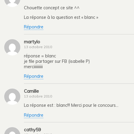
Chouette concept ce site ^^
La réponse à la question est « blanc »
Répondre
martylo
13 octobre 2010
réponse = blanc
je file partager sur FB (isabelle P)
merciiiiiiiiii
Répondre
Camille
13 octobre 2010
La réponse est : blanc!!! Merci pour le concours…
Répondre
cathy59