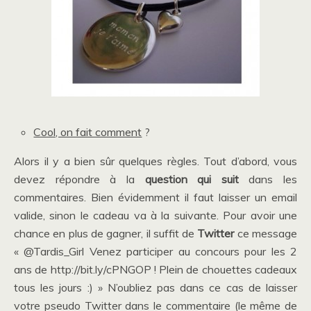
Cool, on fait comment
?
Alors il y a bien sûr quelques règles. Tout d’abord, vous
devez répondre à la
question qui suit
dans les
commentaires. Bien évidemment il faut laisser un email
valide, sinon le cadeau va à la suivante. Pour avoir une
chance en plus de gagner, il suffit de
Twitter
ce message
« @Tardis_Girl Venez participer au concours pour les 2
ans de http://bit.ly/cPNGOP ! Plein de chouettes cadeaux
tous les jours :) » N’oubliez pas dans ce cas de laisser
votre pseudo Twitter dans le commentaire (le même de