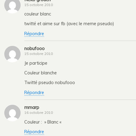
15 octobre 2010
couleur blanc
twitté et aime sur fb (avec le meme pseudo)
Répondre
nobufooo
15 octobre 2010
Je participe
Couleur blanche
Twitté pseudo nobufooo
Répondre
mmarp
16 octobre 2010
Couleur : » Blanc «
Répondre