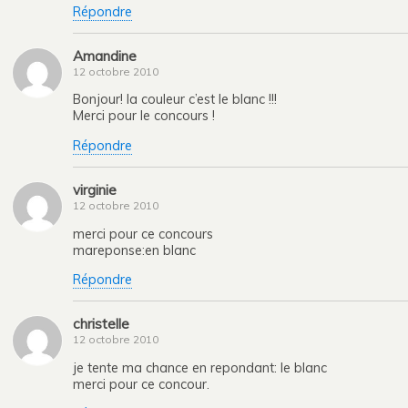
Répondre
Amandine
12 octobre 2010
Bonjour! la couleur c’est le blanc !!!
Merci pour le concours !
Répondre
virginie
12 octobre 2010
merci pour ce concours
mareponse:en blanc
Répondre
christelle
12 octobre 2010
je tente ma chance en repondant: le blanc
merci pour ce concour.