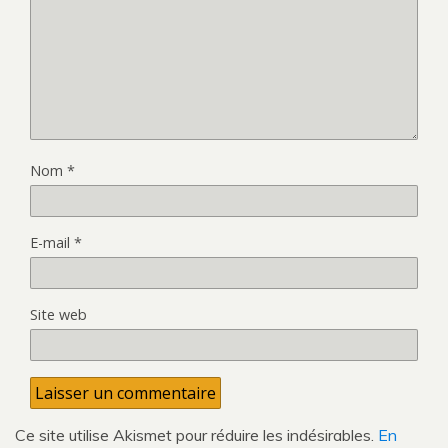
Nom
*
E-mail
*
Site web
Ce site utilise Akismet pour réduire les indésirables.
En