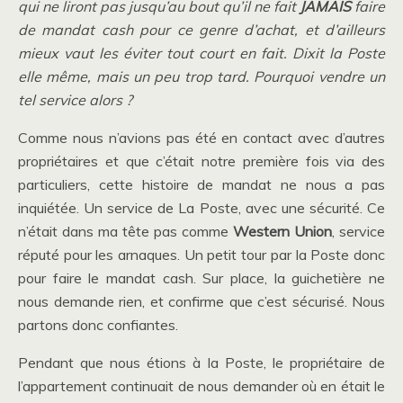
qui ne liront pas jusqu’au bout qu’il ne fait
JAMAIS
faire
de mandat cash pour ce genre d’achat, et d’ailleurs
mieux vaut les éviter tout court en fait. Dixit la Poste
elle même, mais un peu trop tard. Pourquoi vendre un
tel service alors ?
Comme nous n’avions pas été en contact avec d’autres
propriétaires et que c’était notre première fois via des
particuliers, cette histoire de mandat ne nous a pas
inquiétée. Un service de La Poste, avec une sécurité. Ce
n’était dans ma tête pas comme
Western Union
, service
réputé pour les arnaques. Un petit tour par la Poste donc
pour faire le mandat cash. Sur place, la guichetière ne
nous demande rien, et confirme que c’est sécurisé. Nous
partons donc confiantes.
Pendant que nous étions à la Poste, le propriétaire de
l’appartement continuait de nous demander où en était le