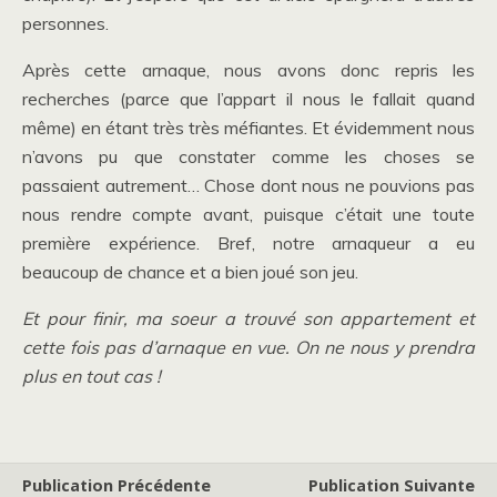
personnes.
Après cette arnaque, nous avons donc repris les
recherches (parce que l’appart il nous le fallait quand
même) en étant très très méfiantes. Et évidemment nous
n’avons pu que constater comme les choses se
passaient autrement… Chose dont nous ne pouvions pas
nous rendre compte avant, puisque c’était une toute
première expérience. Bref, notre arnaqueur a eu
beaucoup de chance et a bien joué son jeu.
Et pour finir, ma soeur a trouvé son appartement et
cette fois pas d’arnaque en vue. On ne nous y prendra
plus en tout cas !
Publication Précédente
Publication Suivante