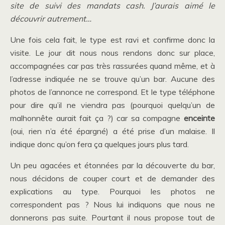
site de suivi des mandats cash. J’aurais aimé le
découvrir autrement…
Une fois cela fait, le type est ravi et confirme donc la
visite. Le jour dit nous nous rendons donc sur place,
accompagnées car pas très rassurées quand même, et à
l’adresse indiquée ne se trouve qu’un bar. Aucune des
photos de l’annonce ne correspond. Et le type téléphone
pour dire qu’il ne viendra pas (pourquoi quelqu’un de
malhonnête aurait fait ça ?) car sa compagne
enceinte
(oui, rien n’a été épargné) a été prise d’un malaise. Il
indique donc qu’on fera ça quelques jours plus tard.
Un peu agacées et étonnées par la découverte du bar,
nous décidons de couper court et de demander des
explications au type. Pourquoi les photos ne
correspondent pas ? Nous lui indiquons que nous ne
donnerons pas suite. Pourtant il nous propose tout de