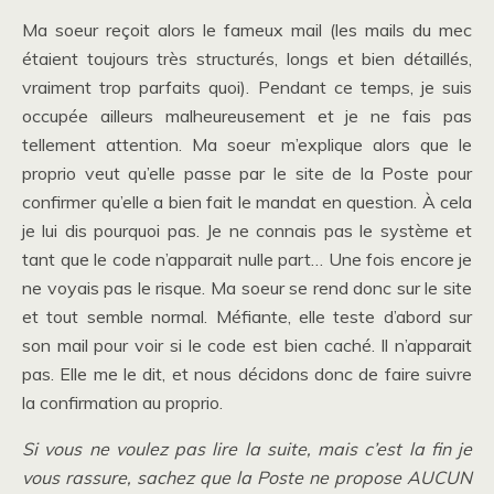
Ma soeur reçoit alors le fameux mail (les mails du mec
étaient toujours très structurés, longs et bien détaillés,
vraiment trop parfaits quoi). Pendant ce temps, je suis
occupée ailleurs malheureusement et je ne fais pas
tellement attention. Ma soeur m’explique alors que le
proprio veut qu’elle passe par le site de la Poste pour
confirmer qu’elle a bien fait le mandat en question. À cela
je lui dis pourquoi pas. Je ne connais pas le système et
tant que le code n’apparait nulle part… Une fois encore je
ne voyais pas le risque. Ma soeur se rend donc sur le site
et tout semble normal. Méfiante, elle teste d’abord sur
son mail pour voir si le code est bien caché. Il n’apparait
pas. Elle me le dit, et nous décidons donc de faire suivre
la confirmation au proprio.
Si vous ne voulez pas lire la suite, mais c’est la fin je
vous rassure, sachez que la Poste ne propose AUCUN