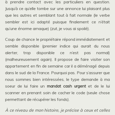
à prendre contact avec les particuliers en question.
Jusqu’à ce qu’elle tombe sur une annonce lui plaisant plus
que les autres et semblant tout à fait normale (le verbe
sembler est ici adapté puisque finalement ce n’était
qu’une énorme arnaque) (zut, je vous ai spoilé).
Coup de chance le propriétaire répond immédiatement et
semble disponible (premier indice qui aurait du nous
alerter, trop disponible ce n’est pas normal)
(malheureusement again). Il propose de faire visiter son
appartement en fin de semaine car il a déménagé depuis
dans le sud de la France. Pourquoi pas. Pour s’assurer que
nous sommes bien intéressées, le type demande à ma
soeur de lui faire un
mandat cash urgent
et de le lui
scanner en prenant soin de cacher le code (seule chose
permettant de récupérer les fonds).
À ce niveau de mon histoire, je précise à ceux et celles