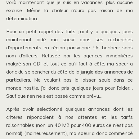
voilà maintenant que je suis en vacances, plus aucune
excuse. Même la chaleur n’aura pas raison de ma
détermination.
Pour un petit rappel des faits, j’ai il y a quelques jours
maintenant aidé ma soeur dans ses recherches
d’appartements en région parisienne. Un bonheur sans
nom d’ailleurs. Refusée par les agences immobilières
malgré son CDI et tout ce qu’il faut à côté, ma soeur a
donc du se pencher du côté de la
jungle des annonces de
particuliers
. Ne voulant pas la laisser seule dans ce
monde hostile, j’ai donc pris quelques jours pour l’aider…
Sauf que rien ne s’est passé comme prévu…
Après avoir sélectionné quelques annonces dont les
critères répondaient à nos attentes et les tarifs
raisonnables (non, un 40 M2 pour 400 euros ce n’est pas
normal) (malheureusement), ma soeur a donc commencé