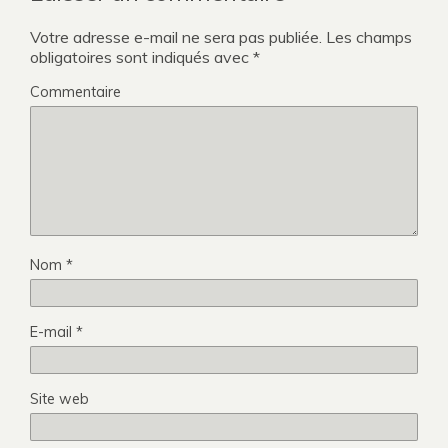
Votre adresse e-mail ne sera pas publiée.
Les champs
obligatoires sont indiqués avec
*
Commentaire
Nom
*
E-mail
*
Site web