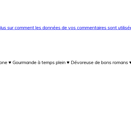
plus sur comment les données de vos commentaires sont utilisé
iPhone ♥ Gourmande à temps plein ♥ Dévoreuse de bons romans