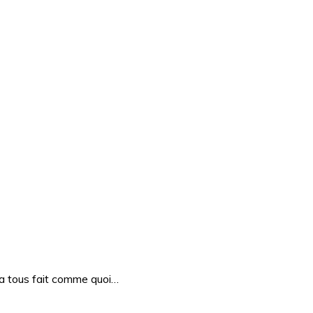
eja tous fait comme quoi…