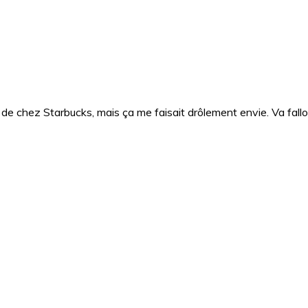
 chez Starbucks, mais ça me faisait drôlement envie. Va falloir 