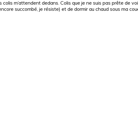
 colis m’attendent dedans. Colis que je ne suis pas prête de voir
ncore succombé, je résiste) et de dormir au chaud sous ma cou