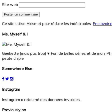
Site web
Ce site utilise Akismet pour réduire les indésirables.
En savoir 
Me, Myself & I
Geekette (mais pas trop) ♥ Fan de belles séries et de mon 
petite chipie
Somewhere Else
Instagram
Instagram a retourné des données invalides.
Previously on