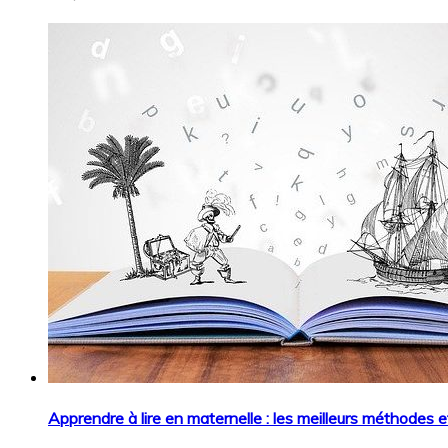
Apprendre à lire en maternelle : les meilleurs méthodes et 