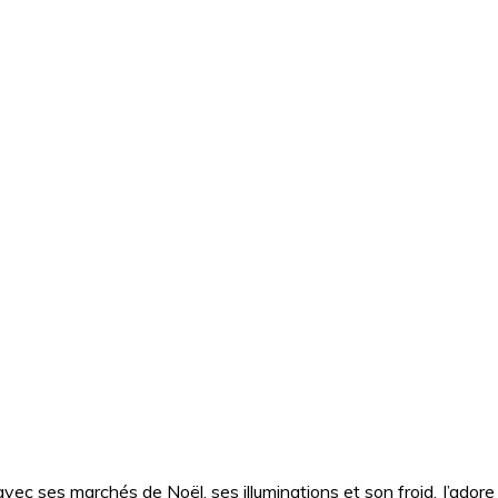
avec ses marchés de Noël, ses illuminations et son froid. J’ad