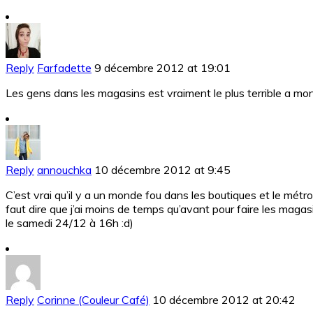
Reply
Farfadette
9 décembre 2012 at 19:01
Les gens dans les magasins est vraiment le plus terrible a m
Reply
annouchka
10 décembre 2012 at 9:45
C’est vrai qu’il y a un monde fou dans les boutiques et le mét
faut dire que j’ai moins de temps qu’avant pour faire les magasi
le samedi 24/12 à 16h :d)
Reply
Corinne (Couleur Café)
10 décembre 2012 at 20:42