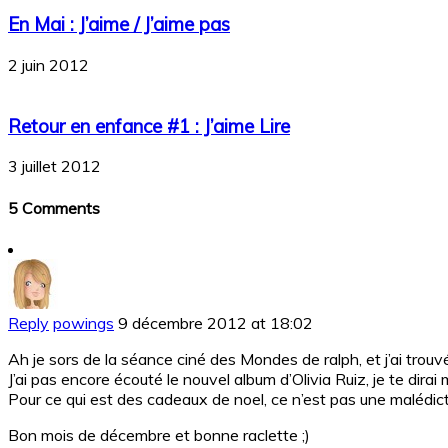
En Mai : J’aime / J’aime pas
2 juin 2012
Retour en enfance #1 : J’aime Lire
3 juillet 2012
5 Comments
Reply
powings
9 décembre 2012 at 18:02
Ah je sors de la séance ciné des Mondes de ralph, et j’ai trouv
J’ai pas encore écouté le nouvel album d’Olivia Ruiz, je te dirai
Pour ce qui est des cadeaux de noel, ce n’est pas une malédictio
Bon mois de décembre et bonne raclette ;)