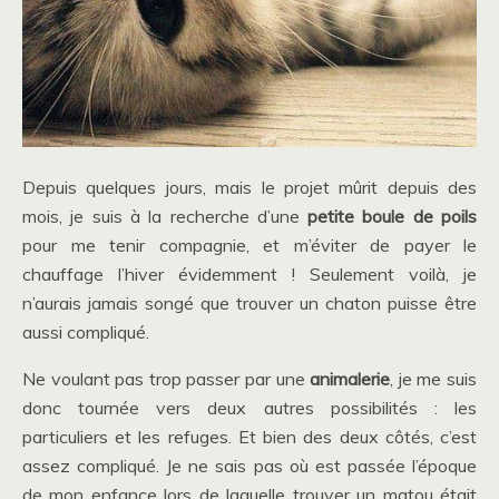
Depuis quelques jours, mais le projet mûrit depuis des
mois, je suis à la recherche d’une
petite boule de poils
pour me tenir compagnie, et m’éviter de payer le
chauffage l’hiver évidemment ! Seulement voilà, je
n’aurais jamais songé que trouver un chaton puisse être
aussi compliqué.
Ne voulant pas trop passer par une
animalerie
, je me suis
donc tournée vers deux autres possibilités : les
particuliers et les refuges. Et bien des deux côtés, c’est
assez compliqué. Je ne sais pas où est passée l’époque
de mon enfance lors de laquelle trouver un matou était