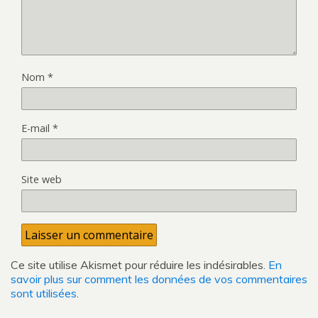
Nom
*
E-mail
*
Site web
Ce site utilise Akismet pour réduire les indésirables.
En
savoir plus sur comment les données de vos commentaires
sont utilisées
.