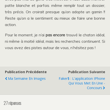
patte blanche et parfois même remplir tout un dossier,
très précis. On croirait presque qu’on adopte un gamin !!
Reste qu’on a le sentiment au mieux de faire une bonne
action.
Pour le moment, je n’ai
pas encore
trouvé le chaton idéal,
ni même à moitié idéal, mais les recherches continuent. Si
vous avez des pistes autour de vous, n’hésitez pas !
Publication Précédente
Publication Suivante
Ma Semaine En Images
Faker$ : L'application IPhone
Qui Vous Met En Une -
Concours
27 réponses