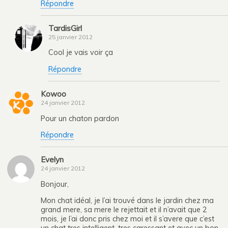
Répondre
TardisGirl
25 janvier 2012
Cool je vais voir ça
Répondre
Kowoo
24 janvier 2012
Pour un chaton pardon
Répondre
Evelyn
24 janvier 2012
Bonjour,
Mon chat idéal, je l’ai trouvé dans le jardin chez ma
grand mere, sa mere le rejettait et il n’avait que 2
mois, je l’ai donc pris chez moi et il s’avere que c’est