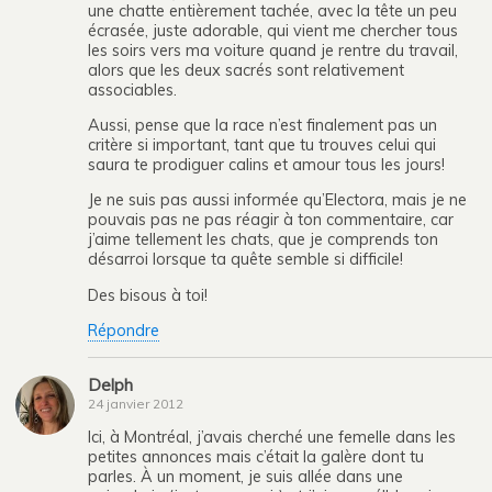
une chatte entièrement tachée, avec la tête un peu
écrasée, juste adorable, qui vient me chercher tous
les soirs vers ma voiture quand je rentre du travail,
alors que les deux sacrés sont relativement
associables.
Aussi, pense que la race n’est finalement pas un
critère si important, tant que tu trouves celui qui
saura te prodiguer calins et amour tous les jours!
Je ne suis pas aussi informée qu’Electora, mais je ne
pouvais pas ne pas réagir à ton commentaire, car
j’aime tellement les chats, que je comprends ton
désarroi lorsque ta quête semble si difficile!
Des bisous à toi!
Répondre
Delph
24 janvier 2012
Ici, à Montréal, j’avais cherché une femelle dans les
petites annonces mais c’était la galère dont tu
parles. À un moment, je suis allée dans une