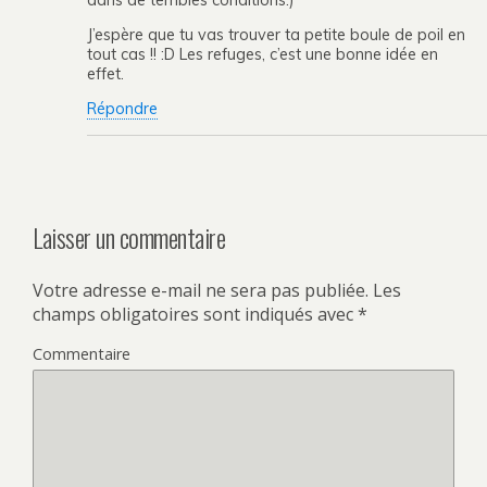
J’espère que tu vas trouver ta petite boule de poil en
tout cas !! :D Les refuges, c’est une bonne idée en
effet.
Répondre
Laisser un commentaire
Votre adresse e-mail ne sera pas publiée.
Les
champs obligatoires sont indiqués avec
*
Commentaire