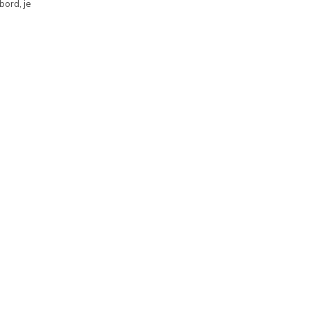
bord, je