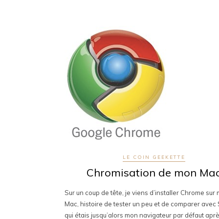
LE COIN GEEKETTE
Chromisation de mon Ma
Sur un coup de tête, je viens d’installer Chrome sur
Mac, histoire de tester un peu et de comparer avec 
qui étais jusqu’alors mon navigateur par défaut apr